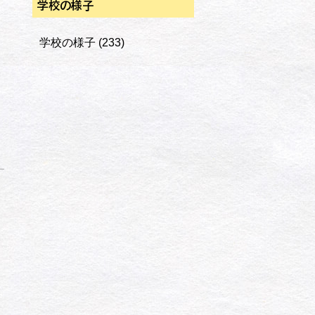
学校の様子
学校の様子
(233)