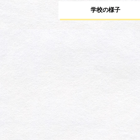
学校の様子