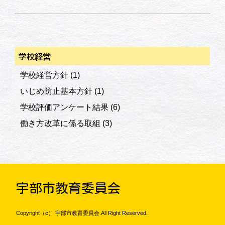
学校経営
学校経営方針
(1)
いじめ防止基本方針
(1)
学校評価アンケート結果
(6)
働き方改革に係る取組
(3)
宇部市教育委員会
Copyright（c） 宇部市教育委員会.All Right Reserved.