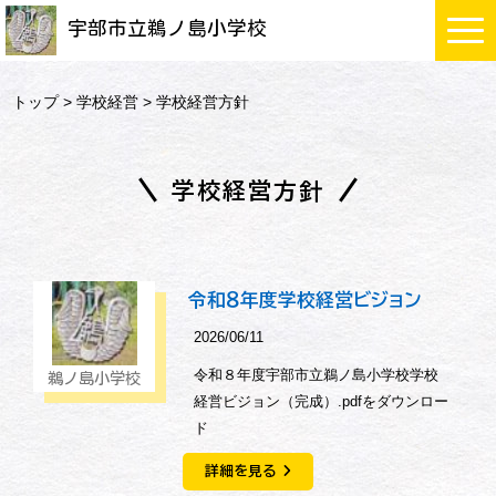
宇部市立鵜ノ島小学校
トップ
>
学校経営
> 学校経営方針
学校経営方針
令和８年度学校経営ビジョン
2026/06/11
令和８年度宇部市立鵜ノ島小学校学校
鵜ノ島小学校
経営ビジョン（完成）.pdfをダウンロー
ド
詳細を見る