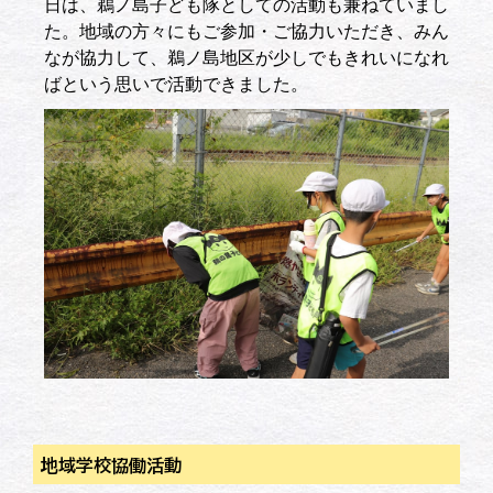
日は、鵜ノ島子ども隊としての活動も兼ねていまし
た。地域の方々にもご参加・ご協力いただき、みん
なが協力して、鵜ノ島地区が少しでもきれいになれ
ばという思いで活動できました。
地域学校協働活動