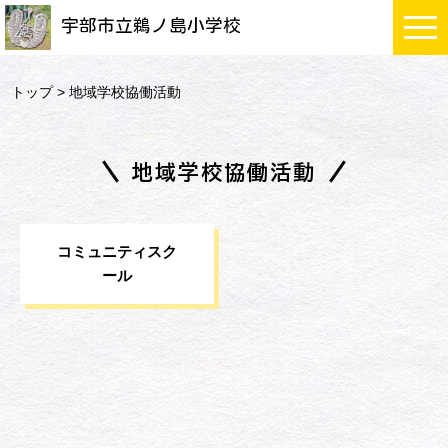
宇部市立鵜ノ島小学校
トップ
> 地域学校協働活動
地域学校協働活動
コミュニティスク
ール