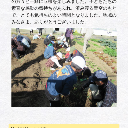
の方々と一緒に収穫を楽しみました。子どもたちの
素直な感動の気持ちがあふれ、澄み渡る青空のもと
で、とても気持ちのよい時間となりました。地域の
みなさま、ありがとうございました。