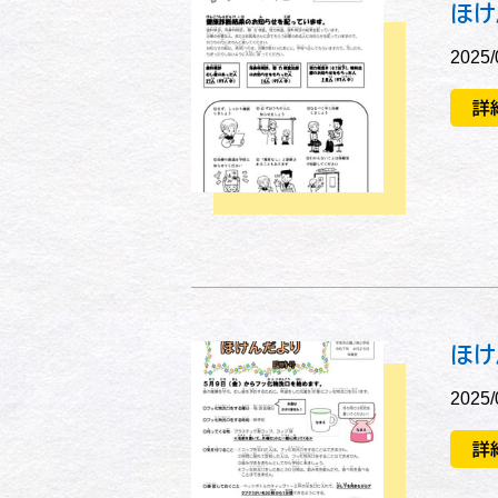
ほけ
2025/
詳
ほけ
2025/
詳