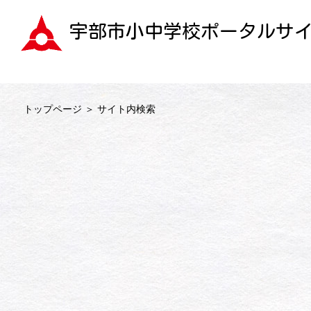
宇部市小中学校ポータルサ
トップページ
＞ サイト内検索