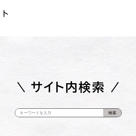
イト
サイト内検索