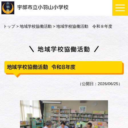
宇部市立小羽山小学校
トップ
>
地域学校協働活動
> 地域学校協働活動 令和８年度
地域学校協働活動
地域学校協働活動 令和８年度
（公開日：2026/06/25）