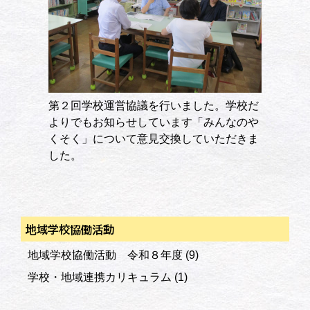
第２回学校運営協議を行いました。学校だ
よりでもお知らせしています「みんなのや
くそく」について意見交換していただきま
した。
地域学校協働活動
地域学校協働活動 令和８年度
(9)
学校・地域連携カリキュラム
(1)