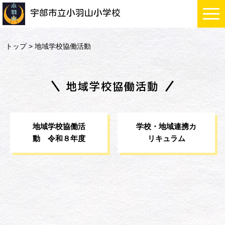
宇部市立小羽山小学校
トップ
> 地域学校協働活動
地域学校協働活動
地域学校協働活
学校・地域連携カ
動 令和８年度
リキュラム