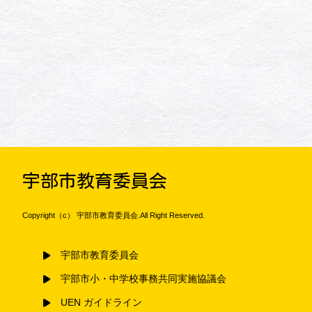
宇部市教育委員会
Copyright（c） 宇部市教育委員会.All Right Reserved.
宇部市教育委員会
宇部市小・中学校事務共同実施協議会
UEN ガイドライン