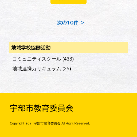
次の10件 ＞
地域学校協働活動
コミュニティスクール
(433)
地域連携カリキュラム
(25)
宇部市教育委員会
Copyright（c） 宇部市教育委員会.All Right Reserved.