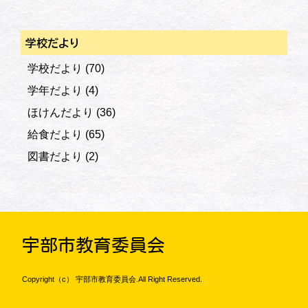
学校だより
学校だより
(70)
学年だより
(4)
ほけんだより
(36)
給食だより
(65)
図書だより
(2)
宇部市教育委員会
Copyright（c） 宇部市教育委員会.All Right Reserved.