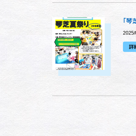
「琴
2025/
詳