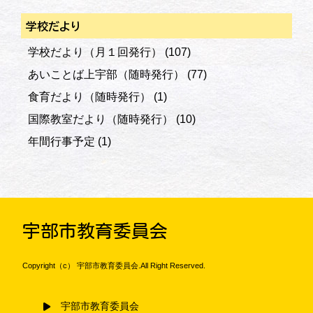
学校だより
学校だより（月１回発行）
(107)
あいことば上宇部（随時発行）
(77)
食育だより（随時発行）
(1)
国際教室だより（随時発行）
(10)
年間行事予定
(1)
宇部市教育委員会
Copyright（c） 宇部市教育委員会.All Right Reserved.
宇部市教育委員会