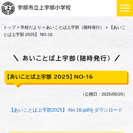
宇部市立上宇部小学校
トップ
>
学校だより
>
あいことば上宇部（随時発行）
> 【あいこ
とば上宇部 2025】 NO-16
あいことば上宇部（随時発行）
【あいことば上宇部 2025】 NO-16
（公開日：2025/05/20）
【あいことば上宇部2025】-No-16.pdfをダウンロード