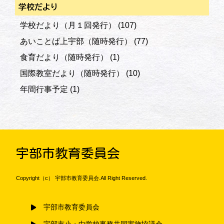
学校だより
学校だより（月１回発行）
(107)
あいことば上宇部（随時発行）
(77)
食育だより（随時発行）
(1)
国際教室だより（随時発行）
(10)
年間行事予定
(1)
宇部市教育委員会
Copyright（c） 宇部市教育委員会.All Right Reserved.
宇部市教育委員会