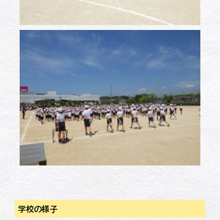
学校の様子