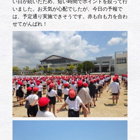
い日が続いたため、短い時間でポイントを絞って行
いました。お天気が心配でしたが、今日の予報で
は、予定通り実施できそうです。赤も白も力を合わ
せてがんばれ！