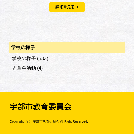
詳細を見る
学校の様子
学校の様子
(533)
児童会活動
(4)
宇部市教育委員会
Copyright（c） 宇部市教育委員会.All Right Reserved.