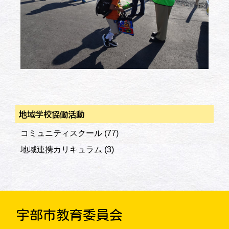
地域学校協働活動
コミュニティスクール
(77)
地域連携カリキュラム
(3)
宇部市教育委員会