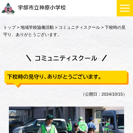
宇部市立神原小学校
トップ
>
地域学校協働活動
>
コミュニティスクール
> 下校時の見
守り、ありがとうございます。
コミュニティスクール
下校時の見守り、ありがとうございます。
（公開日：2024/10/15）