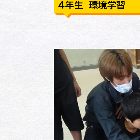
４年生 環境学習