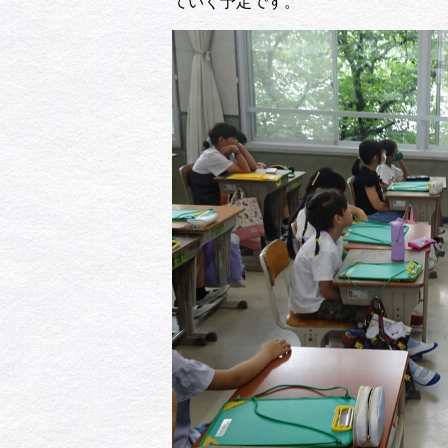
ていく予定です。