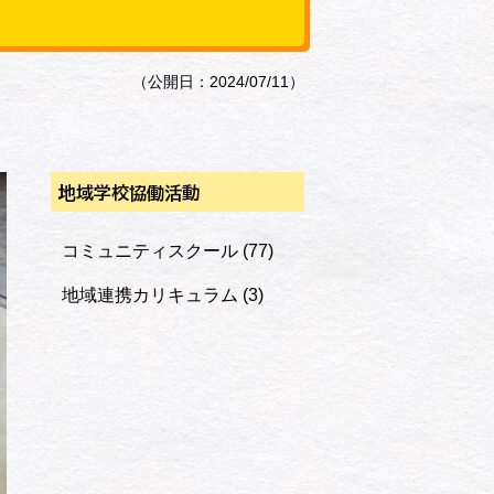
（公開日：2024/07/11）
地域学校協働活動
コミュニティスクール
(77)
地域連携カリキュラム
(3)