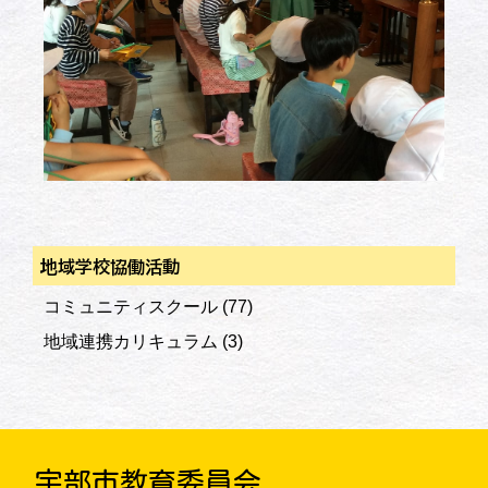
地域学校協働活動
コミュニティスクール
(77)
地域連携カリキュラム
(3)
宇部市教育委員会