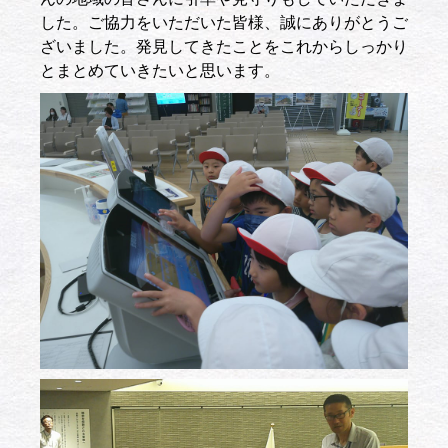
した。ご協力をいただいた皆様、誠にありがとうご
ざいました。発見してきたことをこれからしっかり
とまとめていきたいと思います。