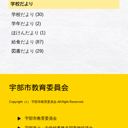
学校だより
学校だより
(30)
学年だより
(2)
ほけんだより
(1)
給食だより
(87)
図書だより
(29)
宇部市教育委員会
Copyright（c） 宇部市教育委員会.All Right Reserved.
宇部市教育委員会