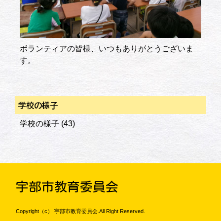
ボランティアの皆様、いつもありがとうございま
す。
学校の様子
学校の様子
(43)
宇部市教育委員会
Copyright（c） 宇部市教育委員会.All Right Reserved.