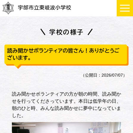
宇部市立東岐波小学校
学校の様子
読み聞かせボランティアの皆さん！ありがとうご
ざいます。
（公開日：2026/07/07）
読み聞かせボランティアの方が朝の時間、読み聞か
せを行ってくださっています。本日は低学年の日、
朝のひと時、みんな読み聞かせに夢中になっていま
した。