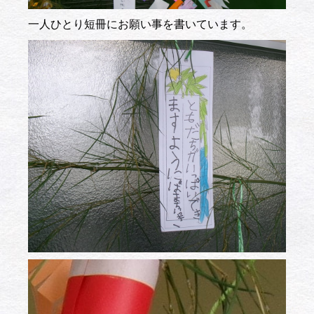
一人ひとり短冊にお願い事を書いています。