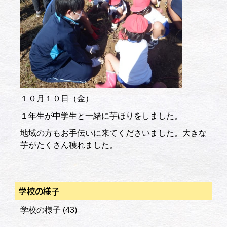
１０月１０日（金）
１年生が中学生と一緒に芋ほりをしました。
地域の方もお手伝いに来てくださいました。大きな
芋がたくさん穫れました。
学校の様子
学校の様子
(43)