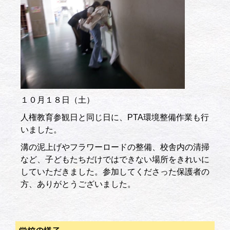
１０月１８日（土）
人権教育参観日と同じ日に、PTA環境整備作業も行
いました。
溝の泥上げやフラワーロードの整備、校舎内の清掃
など、子どもたちだけではできない場所をきれいに
していただきました。参加してくださった保護者の
方、ありがとうございました。