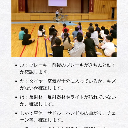
ぶ：ブレーキ 前後のブレーキがきちんと効く
か確認します。
た：タイヤ 空気が十分に入っているか、キズ
がないか確認します。
は：反射材 反射器材やライトが汚れていない
か、確認します。
しゃ：車体 サドル、ハンドルの曲がり、チェ
ーン等、確認します。