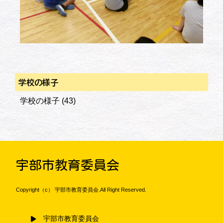
学校の様子
学校の様子
(43)
宇部市教育委員会
Copyright（c） 宇部市教育委員会.All Right Reserved.
宇部市教育委員会