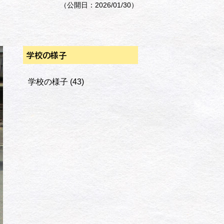
（公開日：2026/01/30）
学校の様子
学校の様子
(43)