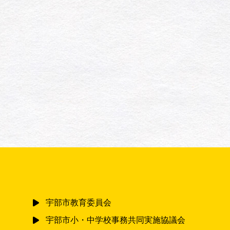
宇部市教育委員会
宇部市小・中学校事務共同実施協議会