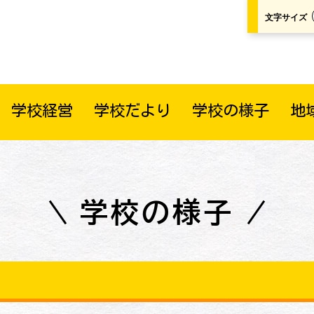
文字サイズ
学校経営
学校だより
学校の様子
地
学校の様子