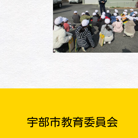
宇部市教育委員会