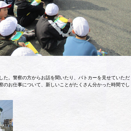
した。警察の方からお話を聞いたり、パトカーを見せていただ
察のお仕事について、新しいことがたくさん分かった時間でし