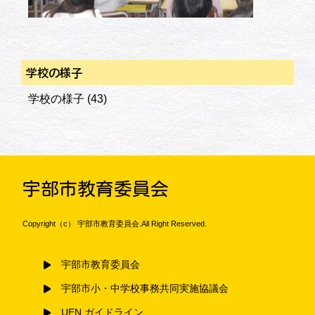
学校の様子
学校の様子
(43)
宇部市教育委員会
Copyright（c） 宇部市教育委員会.All Right Reserved.
宇部市教育委員会
宇部市小・中学校事務共同実施協議会
UEN ガイドライン