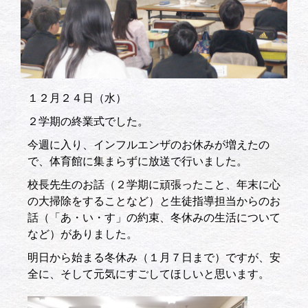
１２月２４日（水）
２学期の終業式でした。
今週に入り、インフルエンザのお休みが増えたの
で、体育館に集まらずに放送で行いました。
校長先生のお話（２学期に頑張ったこと、年末に心
の大掃除をすることなど）と生徒指導担当からのお
話（「あ・い・す」の約束、冬休みの生活について
など）がありました。
明日から始まる冬休み（１月７日まで）ですが、安
全に、そして元気にすごしてほしいと思います。