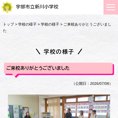
宇部市立新川小学校
トップ
>
学校の様子
>
学校の様子
> ご来校ありがとうございまし
た
学校の様子
ご来校ありがとうございました
（公開日：2026/07/08）