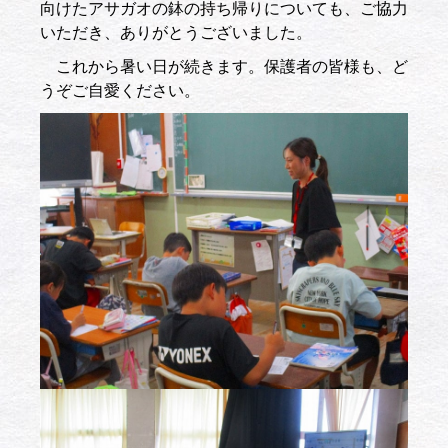
向けたアサガオの鉢の持ち帰りについても、ご協力
いただき、ありがとうございました。
これから暑い日が続きます。保護者の皆様も、ど
うぞご自愛ください。