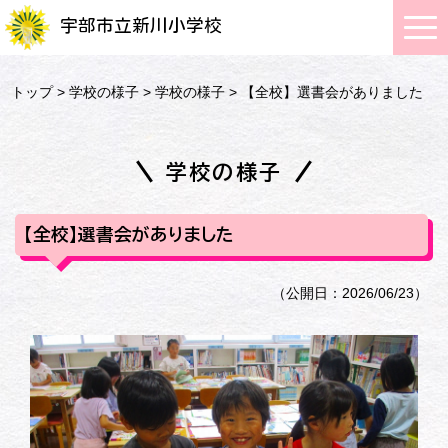
宇部市立新川小学校
トップ
>
学校の様子
>
学校の様子
> 【全校】選書会がありました
学校の様子
【全校】選書会がありました
（公開日：2026/06/23）