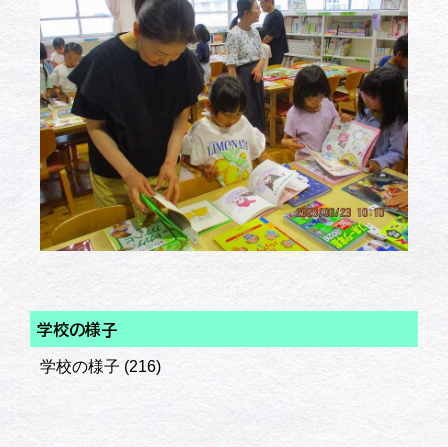
学校の様子
学校の様子
(216)