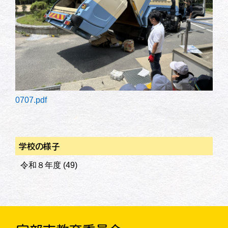
0707.pdf
学校の様子
令和８年度
(49)