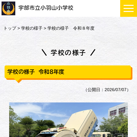
宇部市立小羽山小学校
トップ
>
学校の様子
> 学校の様子 令和８年度
学校の様子
学校の様子 令和８年度
（公開日：2026/07/07）