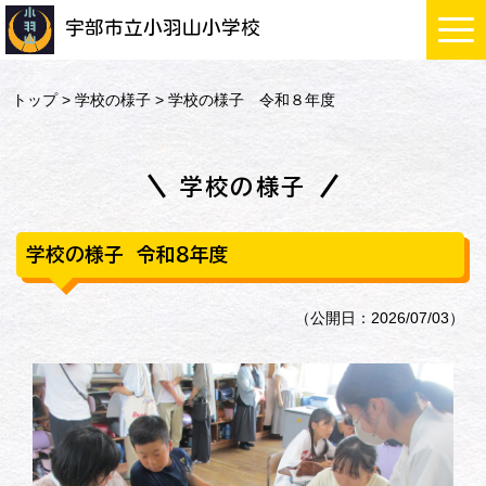
宇部市立小羽山小学校
トップ
>
学校の様子
> 学校の様子 令和８年度
学校の様子
学校の様子 令和８年度
（公開日：2026/07/03）