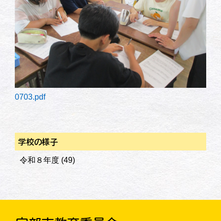
0703.pdf
学校の様子
令和８年度
(49)