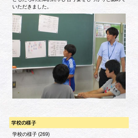
いただきました。
学校の様子
学校の様子
(269)