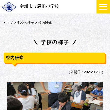
宇部市立恩田小学校
トップ
>
学校の様子
> 校内研修
学校の様子
校内研修
（公開日：2026/06/30）