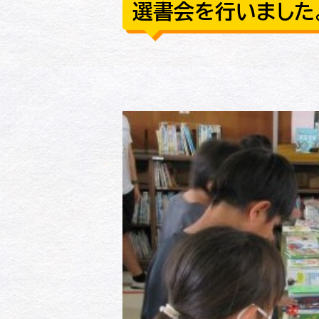
選書会を行いました