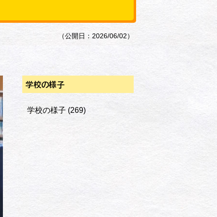
（公開日：2026/06/02）
学校の様子
学校の様子
(269)