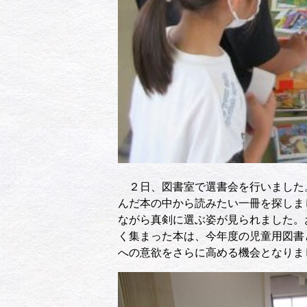
２日、図書室で選書会を行いました
んだ本の中から読みたい一冊を探しま
ながら真剣に選ぶ姿が見られました。
く集まった本は、今年度の児童用図書
への意欲をさらに高める機会となりま