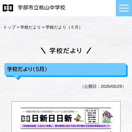
宇部市立桃山中学校
トップ
>
学校だより
> 学校だより（５月）
学校だより
学校だより（５月）
（公開日：2026/05/29）