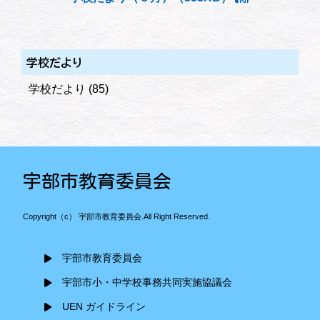
学校だより
学校だより
(85)
宇部市教育委員会
Copyright（c） 宇部市教育委員会.All Right Reserved.
宇部市教育委員会
宇部市小・中学校事務共同実施協議会
UEN ガイドライン