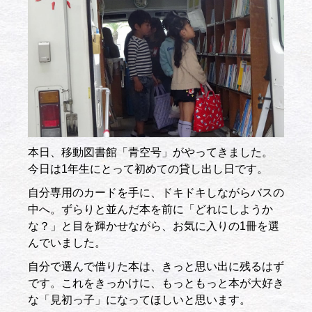
本日、移動図書館「青空号」がやってきました。
今日は1年生にとって初めての貸し出し日です。
自分専用のカードを手に、ドキドキしながらバスの
中へ。ずらりと並んだ本を前に「どれにしようか
な？」と目を輝かせながら、お気に入りの1冊を選
んでいました。
自分で選んで借りた本は、きっと思い出に残るはず
です。これをきっかけに、もっともっと本が大好き
な「見初っ子」になってほしいと思います。