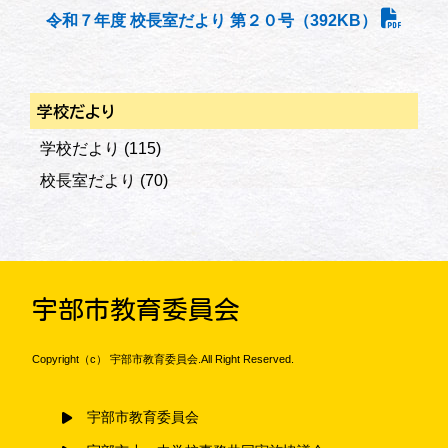
令和７年度 校長室だより 第２０号（392KB）
学校だより
学校だより
(115)
校長室だより
(70)
宇部市教育委員会
Copyright（c） 宇部市教育委員会.All Right Reserved.
宇部市教育委員会