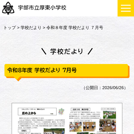
宇部市立厚東小学校
トップ
>
学校だより
> 令和８年度 学校だより ７月号
学校だより
令和８年度 学校だより ７月号
（公開日：2026/06/26）