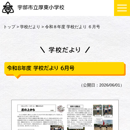
宇部市立厚東小学校
トップ
>
学校だより
> 令和８年度 学校だより ６月号
学校だより
令和８年度 学校だより ６月号
（公開日：2026/06/01）