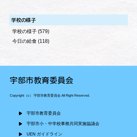
学校の様子
学校の様子
(579)
今日の給食
(118)
宇部市教育委員会
Copyright（c） 宇部市教育委員会.All Right Reserved.
宇部市教育委員会
宇部市小・中学校事務共同実施協議会
UEN ガイドライン