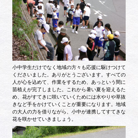
小中学生だけでなく地域の方々も応援に駆けつけて
くださいました。ありがとうございます。すべての
人が心を込めて、作業をするため、あっという間に
苗植えが完了しました。これから暑い夏を迎えるた
め、花がすてきに咲いていくためには水やりや草抜
きなど手をかけていくことが重要になります。地域
の大人の力を借りながら、小中が連携してすてきな
花を咲かせていきましょう。