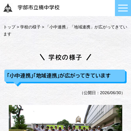
宇部市立楠中学校
トップ
>
学校の様子
> 「小中連携」「地域連携」が広がってきてい
ます
学校の様子
「小中連携」「地域連携」が広がってきています
（公開日：2026/06/30）