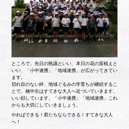
ところで、先日の熟議といい、本日の花の苗植えと
いい、「小中連携」「地域連携」が広がってきてい
ます。
切れ目のない絆、地域ぐるみの学育ちが継続するこ
とで、楠中生はすてきな大人へ近づいていきます。
いい顔しています。「小中連携」「地域連携」これ
からも大切にしていきましょう。
やればできる！君たちならできる！すてきな大人
へ！