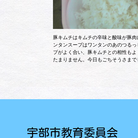
豚キムチはキムチの辛味と酸味が豚肉
ンタンスープはワンタンのあのつるっ
プがよく合い、豚キムチとの相性もよ
たまりません。今日もごちそうさまで
宇部市教育委員会