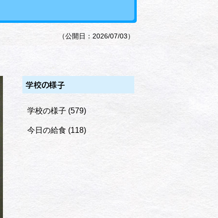
（公開日：2026/07/03）
学校の様子
学校の様子
(579)
今日の給食
(118)