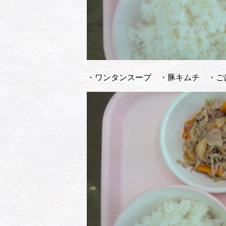
・ワンタンスープ ・豚キムチ ・ご