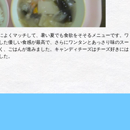
によくマッチして、暑い夏でも食欲をそそるメニューです。ワ
した優しい食感が最高で、さらにワンタンとあっさり味のスー
く、ごはんが進みました。キャンディチーズはチーズ好きには
した。