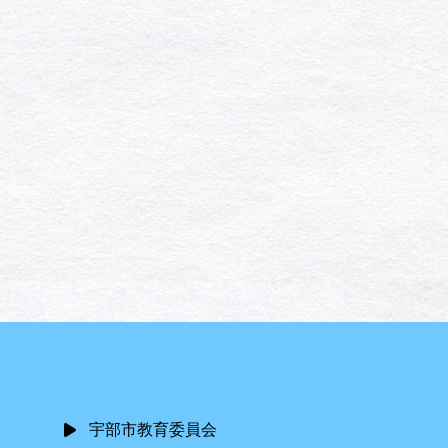
宇部市教育委員会