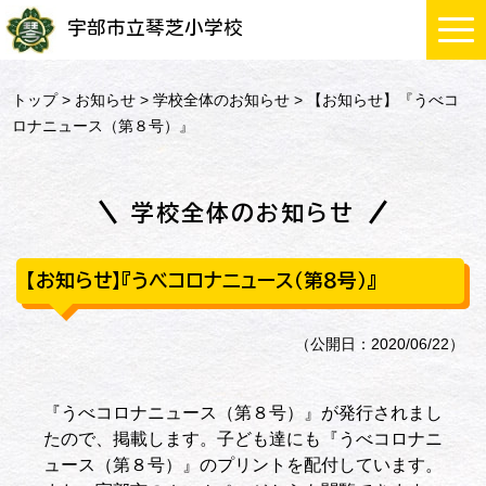
宇部市立琴芝小学校
トップ
>
お知らせ
>
学校全体のお知らせ
> 【お知らせ】『うべコ
ロナニュース（第８号）』
学校全体のお知らせ
【お知らせ】『うべコロナニュース（第８号）』
（公開日：2020/06/22）
『うべコロナニュース（第８号）』が発行されまし
たので、掲載します。子ども達にも『うべコロナニ
ュース（第８号）』のプリントを配付しています。