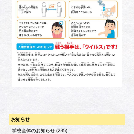
お知らせ
学校全体のお知らせ
(285)