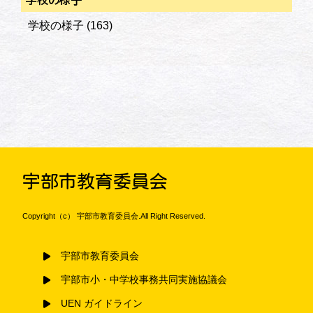
学校の様子
(163)
宇部市教育委員会
Copyright（c） 宇部市教育委員会.All Right Reserved.
宇部市教育委員会
宇部市小・中学校事務共同実施協議会
UEN ガイドライン