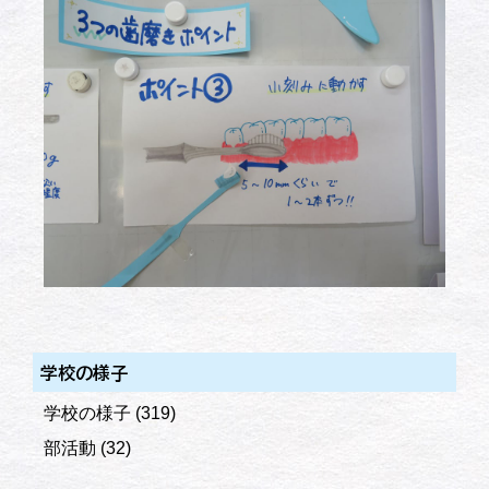
学校の様子
学校の様子
(319)
部活動
(32)