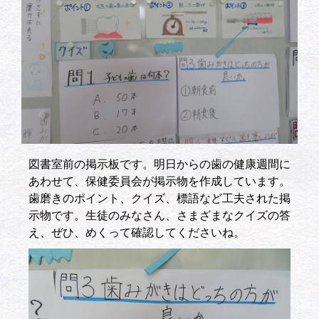
図書室前の掲示板です。明日からの歯の健康週間に
あわせて、保健委員会が掲示物を作成しています。
歯磨きのポイント、クイズ、標語など工夫された掲
示物です。生徒のみなさん、さまざまなクイズの答
え、ぜひ、めくって確認してくださいね。