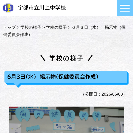
宇部市立川上中学校
トップ
>
学校の様子
>
学校の様子
> ６月３日（水） 掲示物（保
健委員会作成）
学校の様子
６月３日（水） 掲示物（保健委員会作成）
（公開日：2026/06/03）