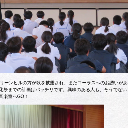
 グリーンヒルの方が歌を披露され、またコーラスへのお誘いがあ
化祭までの計画はバッチリです。興味のある人も、そうでない
。音楽室へGO！