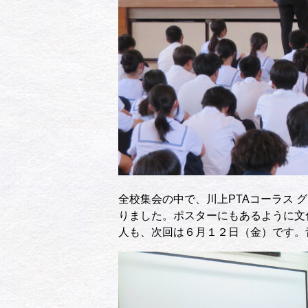
全校集会の中で、川上PTAコーラス
りました。ポスターにもあるように文
人も、次回は６月１２日（金）です