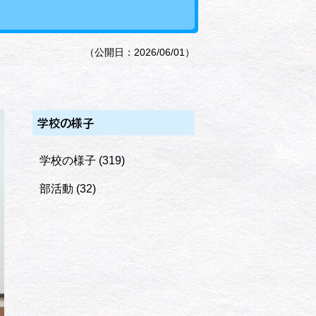
（公開日：2026/06/01）
学校の様子
学校の様子
(319)
部活動
(32)