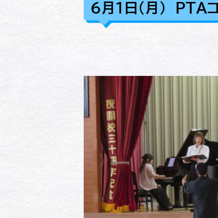
６月１日（月） PTA