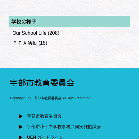
学校の様子
Our School Life
(208)
ＰＴＡ活動
(18)
宇部市教育委員会
Copyright（c） 宇部市教育委員会.All Right Reserved.
宇部市教育委員会
宇部市小・中学校事務共同実施協議会
UEN ガイドライン