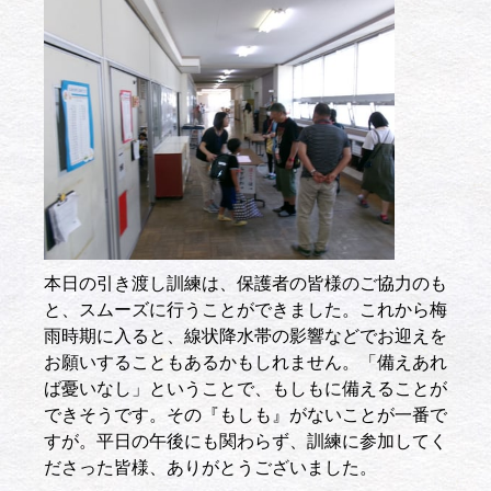
本日の引き渡し訓練は、保護者の皆様のご協力のも
と、スムーズに行うことができました。これから梅
雨時期に入ると、線状降水帯の影響などでお迎えを
お願いすることもあるかもしれません。「備えあれ
ば憂いなし」ということで、もしもに備えることが
できそうです。その『もしも』がないことが一番で
すが。平日の午後にも関わらず、訓練に参加してく
ださった皆様、ありがとうございました。