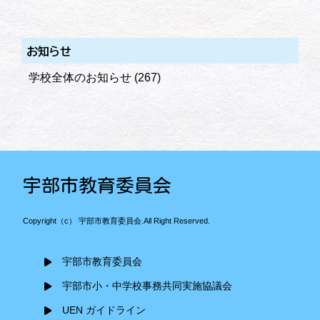
お知らせ
学校全体のお知らせ
(267)
宇部市教育委員会
Copyright（c） 宇部市教育委員会.All Right Reserved.
宇部市教育委員会
宇部市小・中学校事務共同実施協議会
UEN ガイドライン