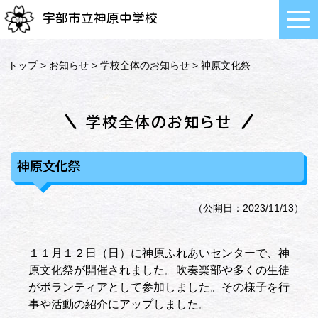
宇部市立神原中学校
トップ
>
お知らせ
>
学校全体のお知らせ
> 神原文化祭
学校全体のお知らせ
神原文化祭
（公開日：2023/11/13）
１１月１２日（日）に神原ふれあいセンターで、神
原文化祭が開催されました。吹奏楽部や多くの生徒
がボランティアとして参加しました。その様子を行
事や活動の紹介にアップしました。