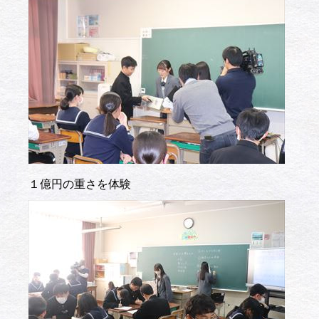
１億円の重さを体験