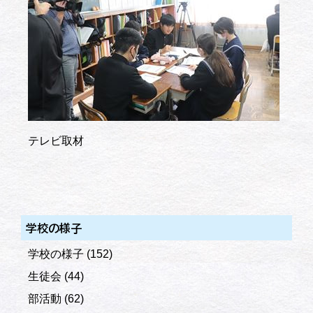
テレビ取材
学校の様子
学校の様子
(152)
生徒会
(44)
部活動
(62)