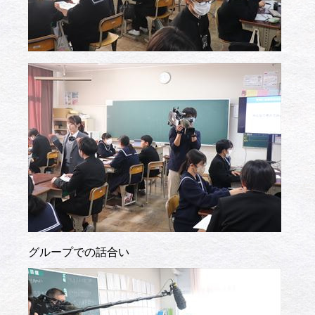
グループでの話合い