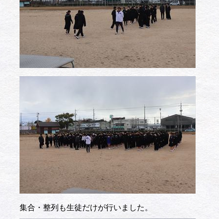
集合・整列も生徒だけが行いました。