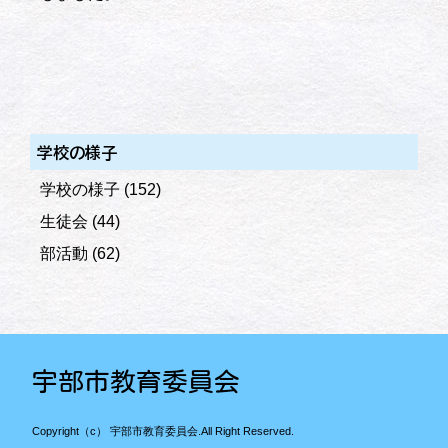
学校の様子
学校の様子
(152)
生徒会
(44)
部活動
(62)
宇部市教育委員会
Copyright（c） 宇部市教育委員会.All Right Reserved.