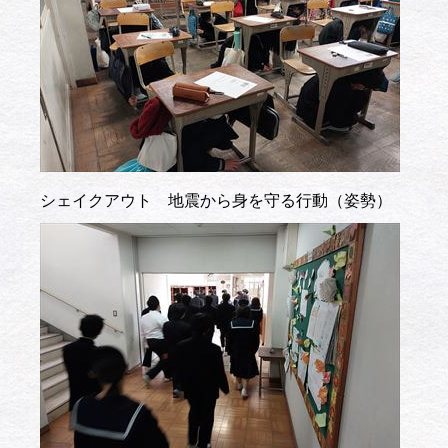
シェイクアウト 地震から身を守る行動（姿勢）