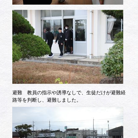
避難 教員の指示や誘導なしで、生徒だけが避難経
路等を判断し、避難しました。