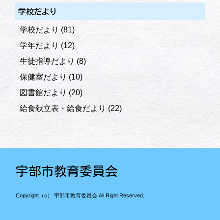
学校だより
学校だより
(81)
学年だより
(12)
生徒指導だより
(8)
保健室だより
(10)
図書館だより
(20)
給食献立表・給食だより
(22)
宇部市教育委員会
Copyright（c） 宇部市教育委員会.All Right Reserved.